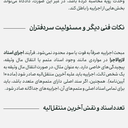
وحدت رویه محاسبه کرده باشد، در غیر این صورت، دادگاه می‌تواند
بخش‌هایی از اجراییه را باطل کند.
نکات فنی دیگر و مسئولیت سردفتران
مبحث اجراییه صرفاً به فوت یا سود محدود نمی‌شود. فرآیند
اجرای اسناد
لازم‌الاجرا
در مواردی مانند وجود اسناد متمم یا انتقال مال وثیقه،
پیچیدگی‌های خاصی دارد. به عنوان مثال، در صورت انتقال مال وثیقه به
یک شخص ثالث، اجراییه باید علیه آخرین منتقل‌الیه صادر شود (ماده ۱۰
آیین‌نامه). همچنین، اگر سند اصلی دارای متمم‌های متعدد باشد، باید
برای تمامی اسناد اصلی و متمم‌های آن، اجراییه‌های جداگانه صادر شود.
تعدد اسناد و نقش آخرین منتقل‌الیه