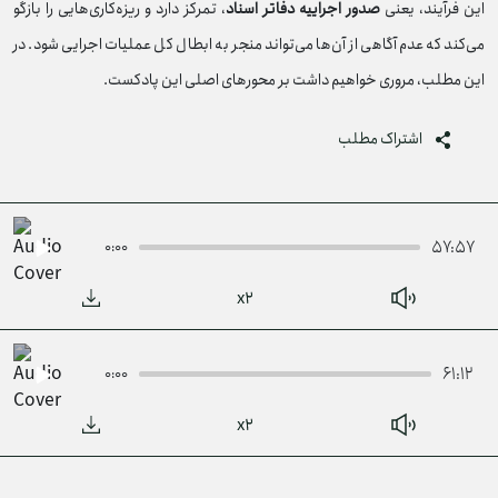
این فرآیند، یعنی
صدور اجراییه دفاتر اسناد
، تمرکز دارد و ریزه‌کاری‌هایی را بازگو
می‌کند که عدم آگاهی از آن‌ها می‌تواند منجر به ابطال کل عملیات اجرایی شود. در
این مطلب، مروری خواهیم داشت بر محورهای اصلی این پادکست.
اشتراک مطلب
۵۷:۵۷
۰:۰۰
۶۱:۱۲
۰:۰۰