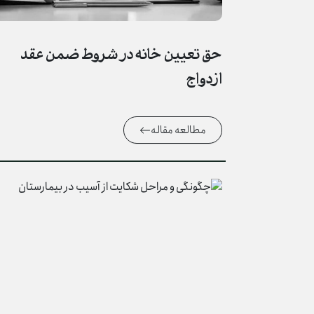
حق تعیین خانه در شروط ضمن عقد
ازدواج
مطالعه مقاله