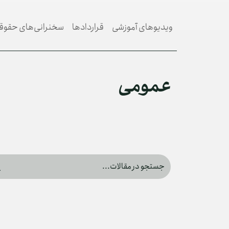
فتن به محتوا اصلی
ویدیوهای آموزشی
قراردادها
سخنرانی‌های حقوق
عمومی