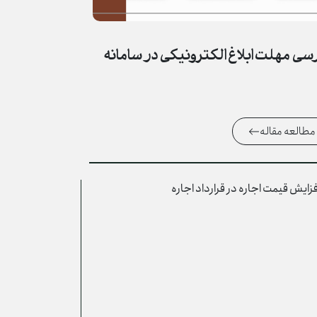
سی مهلت ابلاغ الکترونیکی در سامانه
مطالعه مقاله