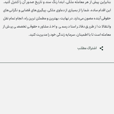
بنابراین پیش از هر معامله ملکی، ابتدا رنگ سند و تاریخ صدور آن را کنترل کنید.
این اقدام ساده، شما را از بسیاری از دعاوی ملکی، پیگیری‌های قضایی و نگرانی‌های
حقوقی آینده مصون می‌‌دارد. در نهایت، بهترین و مطمئن‌ ترین راه، انجام تمام نقل‌
وانتقالات از طریق دفاتر اسناد رسمی و اخذ مشاوره حقوقی تخصصی پیش از
معامله است تا با اطمینان، سرمایه زندگی خود را مدیریت کنید.
اشتراک مطلب