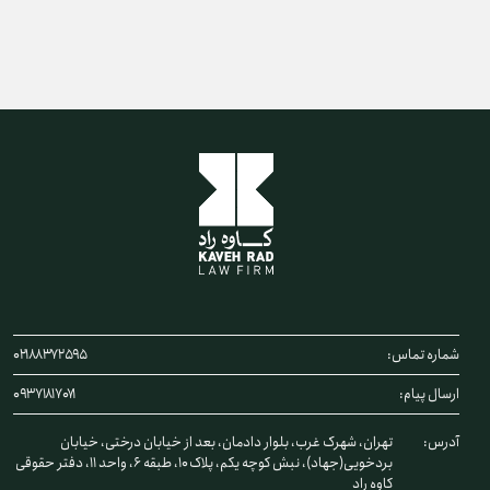
شماره تماس:
۰۲۱۸۸۳۷۲۵۹۵
ارسال پیام:
۰۹۳۷۱۸۱۷۰۷۱
آدرس:
تهران، شهرک غرب، بلوار دادمان، بعد از خیابان درختی، خیابان
بردخویی(جهاد)، نبش کوچه یکم، پلاک ۱۰، طبقه ۶، واحد ۱۱، دفتر حقوقی
کاوه راد