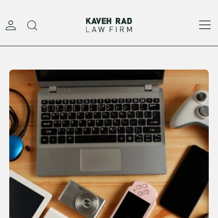
فتن به محتوا اصلی