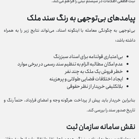
ثبت قطعی اطلاعات در سیستم ثبتی را فراهم می‌کند.
پیامدهای بی‌توجهی به رنگ سند ملک
بی‌توجهی به چگونگی معامله با اینگونه اسناد، می‌تواند نتایج زیر را به همراه
داشته باشد:
بی‌اعتباری قولنامه برای اسناد سبزرنگ
عدم امکان مطالبه الزام به تنظیم سند رسمی در برخی موارد
خطر فروش یک ملک به چند نفر
ایجاد اختلافات قضایی طولانی و پرهزینه
بلاتکلیفی خریدار از نظر حقوقی
بنابراین خریدار باید پیش از پرداخت هرگونه وجه و امضای قرارداد، حتماً رنگ و
تاریخ صدور سند را بررسی کند.
نقش سامانه سازمان ثبت