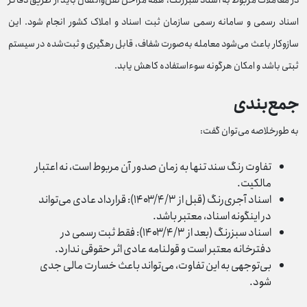
در معاملات مربوط به اسناد سبزرنگ، همه مراحل نقل‌وانتقال باید از طریق دفاتر
اسناد رسمی و سامانه رسمی سازمان ثبت اسناد و املاک کشور انجام شود. این
سازوکار باعث می‌شود معامله به‌صورت شفاف، قابل رهگیری و ثبت‌شده در سیستم
ثبتی باشد و امکان هرگونه سوءاستفاده کاهش یابد.
جمع‌بندی
به‌ طورخلاصه می‌توان گفت:
تفاوت رنگ سند تنها به زمان صدور آن مربوط است، نه اعتبار
مالکیت.
اسناد آجری‌رنگ (قبل از ۱۴۰۳/۴/۳): قرارداد عادی می‌تواند
در اینگونه اسناد، معتبر باشد.
اسناد سبزرنگ (بعد از ۱۴۰۳/۴/۳): فقط ثبت رسمی در
دفترخانه معتبر است و قولنامه عادی اثر حقوقی ندارد.
بی‌توجهی به این تفاوت، می‌تواند باعث خسارت مالی جدی
شود.