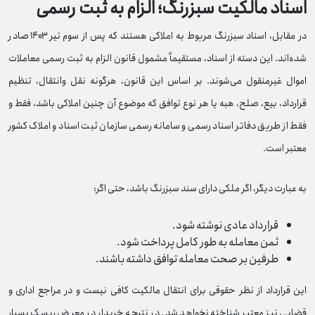
اسناد مالکیت سبزرنگ؛ الزام به ثبت رسمی
در مقابل، اسناد سبزرنگ مربوط به املاکی هستند که پس از سوم تیر ۱۴۰۳ صادر
شده‌اند. این دسته از اسناد، مستقیماً مشمول قانون الزام به ثبت رسمی معاملات
اموال غیرمنقول می‌شوند. بر اساس این قانون، هرگونه نقل‌ وانتقال، تنظیم
قرارداد، بیع، صلح، هبه یا هر نوع توافق که موضوع آن چنین املاکی باشد، فقط و
فقط از طریق دفاتر اسناد رسمی و سامانه رسمی سازمان ثبت اسناد و املاک کشور
معتبر است.
به عبارت دیگر، اگر ملکی دارای سند سبزرنگ باشد، حتی اگر:
قرارداد عادی نوشته شود.
ثمن معامله به‌ طور کامل پرداخت شود.
طرفین بر صحت معامله توافق داشته باشند.
این قرارداد از نظر حقوقی برای انتقال مالکیت کافی نیست و در مراجع اداری و
قضایی نیز معتبر شناخته نخواهد شد. در نتیجه خریدار در معرض ریسک بسیار