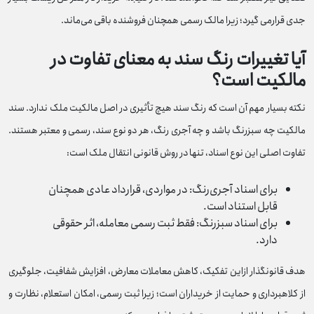
جدی قرارمی‌ گیرد؛ زیرا مالک رسمی همچنان فروشنده باقی می‌ماند.
آیا تغییرات رنگ سند به معنای تفاوت در
مالکیت است؟
نکته بسیار مهم آن است که رنگ سند هیچ تأثیری در اصل مالکیت ملک ندارد. سند
مالکیت چه سبزرنگ باشد و چه آجری رنگ، هر دو نوع سند، رسمی و معتبر هستند.
تفاوت اصلی این نوع اسناد، تنها در روش قانونی انتقال ملک است:
برای اسناد آجری‌رنگ: در مواردی، قرارداد عادی همچنان
قابل استناد است.
برای اسناد سبزرنگ: فقط ثبت رسمی معامله، اثر حقوقی
دارد.
هدف قانونگذار ازاین تفکیک، کاهش معاملات معارض، افزایش شفافیت، جلوگیری
از کلاهبرداری و حمایت از خریداران است؛ زیرا ثبت رسمی، امکان استعلام، نظارت و